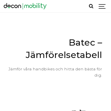
Batec –
Jämförelsetabell
Jämför våra handbikes och hitta den bästa för
dig.