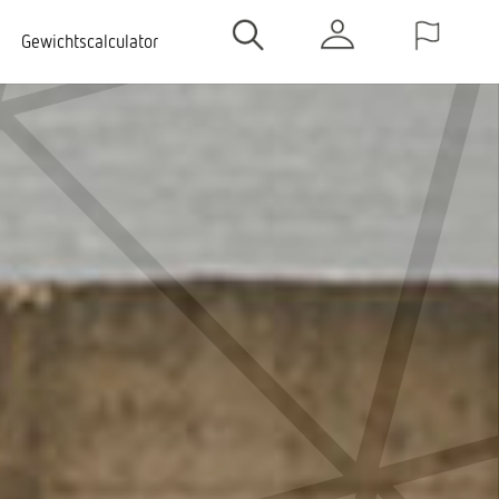
Gewichtscalculator