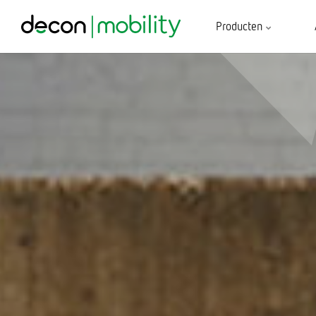
Producten