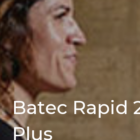
Batec Rapid 
Plus