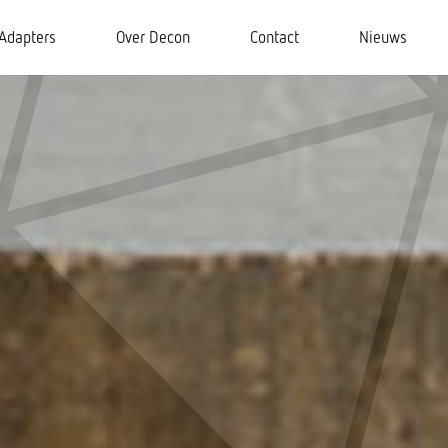
Adapters
Over Decon
Contact
Nieuws