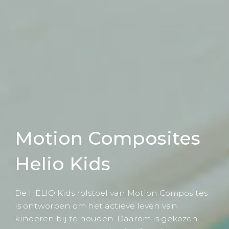
Motion Composites
Helio Kids
De HELIO Kids rolstoel van Motion Composites
is ontworpen om het actieve leven van
kinderen bij te houden. Daarom is gekozen