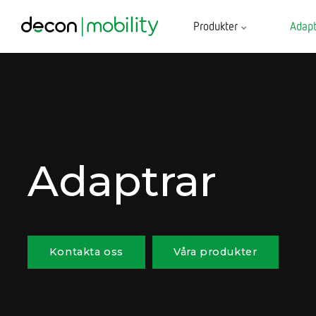
Produkter
Adapt
Adaptrar
Kontakta oss
Våra produkter