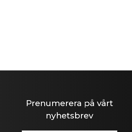
Prenumerera på vårt
nyhetsbrev