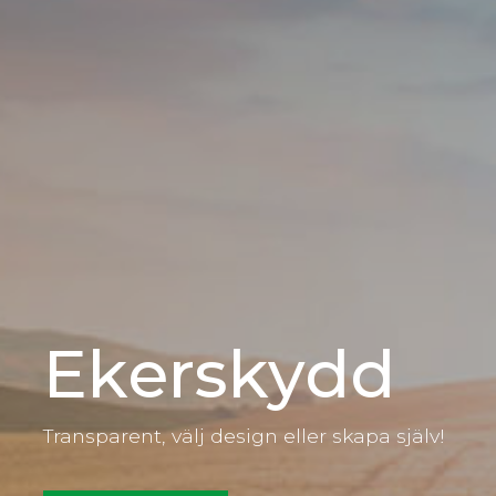
Ekerskydd
Transparent, välj design eller skapa själv!