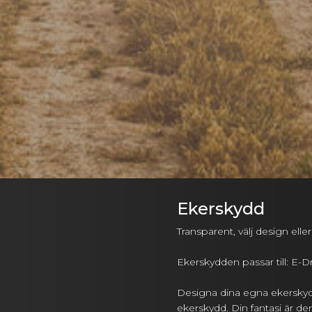
Ekerskydd
Transparent, välj design eller
Ekerskydden passar till: E-
Designa dina egna ekerskyd