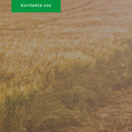
Kontakta oss