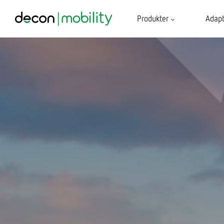
Produkter
Adapt