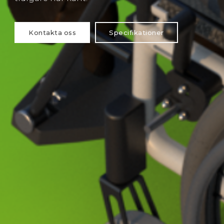
Kontakta oss
Specifikationer