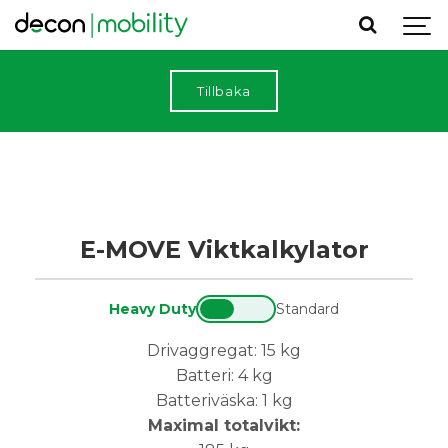
Tillbaka
E-MOVE Viktkalkylator
Heavy Duty
Standard
Drivaggregat: 15 kg
Batteri: 4 kg
Batteriväska: 1 kg
Maximal totalvikt: